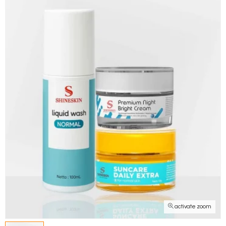
activate zoom